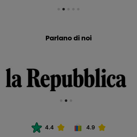
Parlano di noi