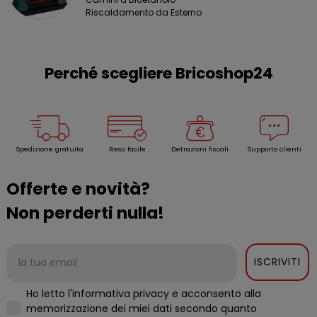
Riscaldamento da Esterno
Perché scegliere Bricoshop24
Spedizione gratuita
Reso facile
Detrazioni fiscali
Supporto clienti
Offerte e novità?
Non perderti nulla!
ISCRIVITI
Ho letto l'informativa privacy e acconsento alla
memorizzazione dei miei dati secondo quanto