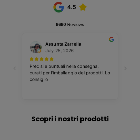
Scopri i nostri prodotti