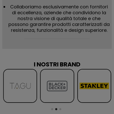
Collaboriamo esclusivamente con fornitori
di eccellenza, aziende che condividono la
nostra visione di qualità totale e che
possono garantire prodotti caratterizzati da
resistenza, funzionalità e design superiore.
I NOSTRI BRAND