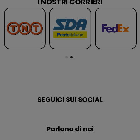
I NOSTRI CORRIERI
SEGUICI SUI SOCIAL
Parlano di noi