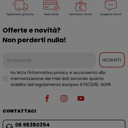
Spedizione gratuita
Reso facile
Detrazioni fiscali
Supporto clienti
Offerte e novità?
Non perderti nulla!
ISCRIVITI
Ho letto l'informativa privacy e acconsento alla
memorizzazione dei miei dati secondo quanto
stabilito dal regolamento europeo 679/2016, GDPR
CONTATTACI
06 98380354