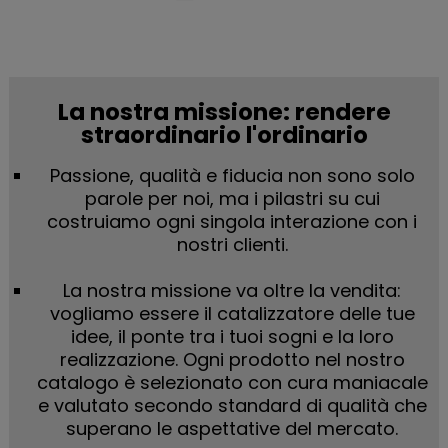
La nostra missione: rendere
straordinario l'ordinario
Passione, qualità e fiducia non sono solo
parole per noi, ma i pilastri su cui
costruiamo ogni singola interazione con i
nostri clienti.
La nostra missione va oltre la vendita:
vogliamo essere il catalizzatore delle tue
idee, il ponte tra i tuoi sogni e la loro
realizzazione. Ogni prodotto nel nostro
catalogo è selezionato con cura maniacale
e valutato secondo standard di qualità che
superano le aspettative del mercato.