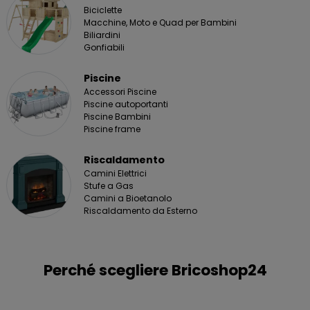
Biciclette
Macchine, Moto e Quad per Bambini
Biliardini
Gonfiabili
Piscine
Accessori Piscine
Piscine autoportanti
Piscine Bambini
Piscine frame
Riscaldamento
Camini Elettrici
Stufe a Gas
Camini a Bioetanolo
Riscaldamento da Esterno
Perché scegliere Bricoshop24