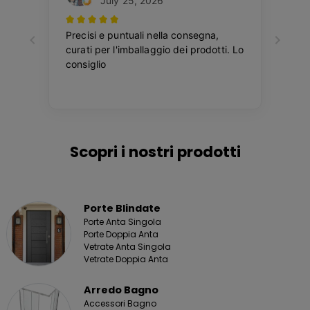
Scopri i nostri prodotti
Porte Blindate
Porte Anta Singola
Porte Doppia Anta
Vetrate Anta Singola
Vetrate Doppia Anta
Arredo Bagno
Accessori Bagno