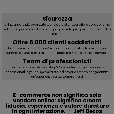
Sicurezza
Utilizziamo le più avanzate tecnologie di crittografia e collaboriamo
solo con i più affidabili istituti di pagamento per garantirti tranquillità
totale.
Oltre 8.000 clienti soddisfatti
hanno scelto BricoShop24 e continuano a farlo. Ma dietro ogni
numero c'è una storia di fiducia, soddisfazione e risultati concreti.
Team di professionisti
Dietro il successo di BricoShop24 c'è un team di professionisti
appassionati
, ognuno specializzato nel proprio ambito per garantirti
un'esperienza senza compromessi
E-commerce non significa solo
vendere online: significa creare
fiducia, esperienza e valore duraturo
in ogni interazione. — Jeff Bezos