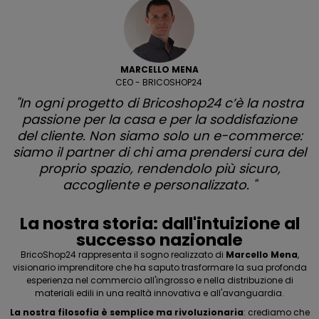
MARCELLO MENA
CEO - BRICOSHOP24
"In ogni progetto di Bricoshop24 c’è la nostra
passione per la casa e per la soddisfazione
del cliente. Non siamo solo un e-commerce:
siamo il partner di chi ama prendersi cura del
proprio spazio, rendendolo più sicuro,
accogliente e personalizzato. "
La nostra storia: dall'intuizione al
successo nazionale
BricoShop24 rappresenta il sogno realizzato di
Marcello Mena
,
visionario imprenditore che ha saputo trasformare la sua profonda
esperienza nel commercio all'ingrosso e nella distribuzione di
materiali edili in una realtà innovativa e all'avanguardia.
La nostra filosofia è semplice ma rivoluzionaria
: crediamo che