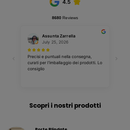
Scopri i nostri prodotti
Porte Blindate