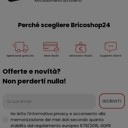
Riscaldamento da Esterno
Perché scegliere Bricoshop24
Spedizione gratuita
Reso facile
Detrazioni fiscali
Supporto clienti
Offerte e novità?
Non perderti nulla!
ISCRIVITI
Ho letto l'informativa privacy e acconsento alla
memorizzazione dei miei dati secondo quanto
stabilito dal regolamento europeo 679/2016, GDPR