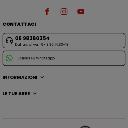
CONTATTACI
06 98380354
Dal lun. al ven. 9-13.30 14.30-18
Scrivici su Whatsapp
INFORMAZIONI
LE TUE AREE