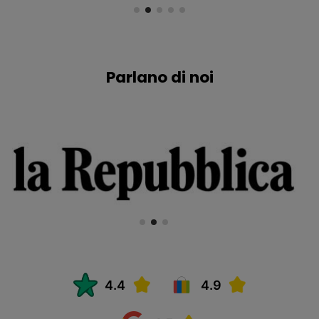
Parlano di noi