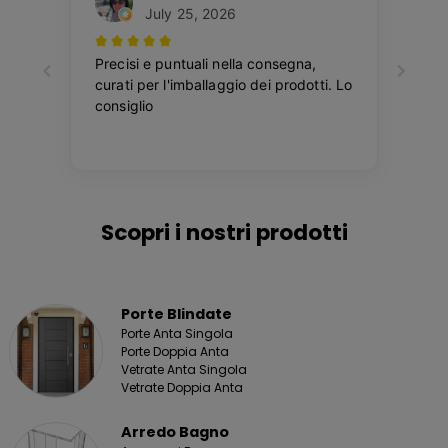
Scopri i nostri prodotti
Porte Blindate
Porte Anta Singola
Porte Doppia Anta
Vetrate Anta Singola
Vetrate Doppia Anta
Arredo Bagno