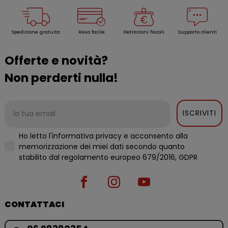
Spedizione gratuita
Reso facile
Detrazioni fiscali
Supporto clienti
Offerte e novità?
Non perderti nulla!
ISCRIVITI
Ho letto l'informativa privacy e acconsento alla
memorizzazione dei miei dati secondo quanto
stabilito dal regolamento europeo 679/2016, GDPR
CONTATTACI