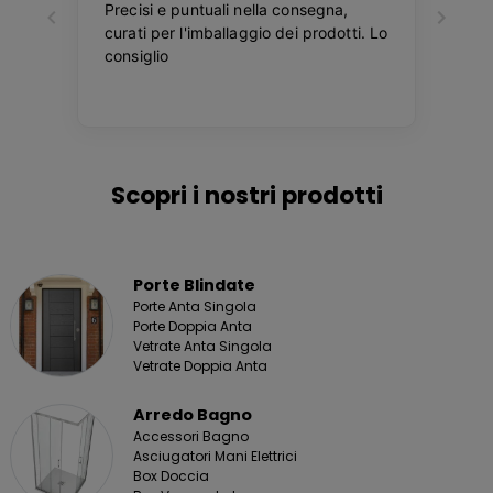
Scopri i nostri prodotti
Porte Blindate
Porte Anta Singola
Porte Doppia Anta
Vetrate Anta Singola
Vetrate Doppia Anta
Arredo Bagno
Accessori Bagno
Asciugatori Mani Elettrici
Box Doccia