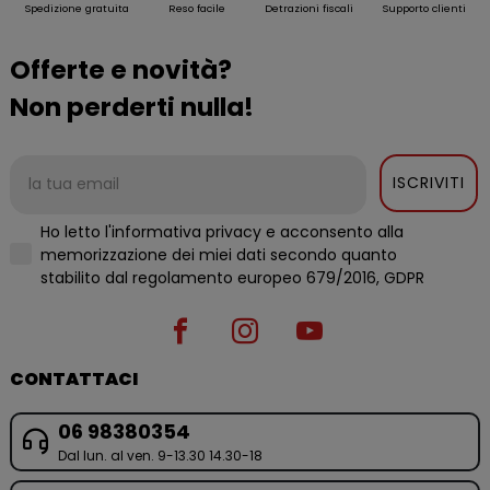
Spedizione gratuita
Reso facile
Detrazioni fiscali
Supporto clienti
Offerte e novità?
Non perderti nulla!
ISCRIVITI
Ho letto l'informativa privacy e acconsento alla
memorizzazione dei miei dati secondo quanto
stabilito dal regolamento europeo 679/2016, GDPR
CONTATTACI
06 98380354
Dal lun. al ven. 9-13.30 14.30-18