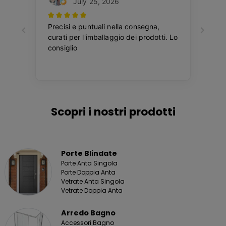
Scopri i nostri prodotti
Porte Blindate
Porte Anta Singola
Porte Doppia Anta
Vetrate Anta Singola
Vetrate Doppia Anta
Arredo Bagno
Accessori Bagno