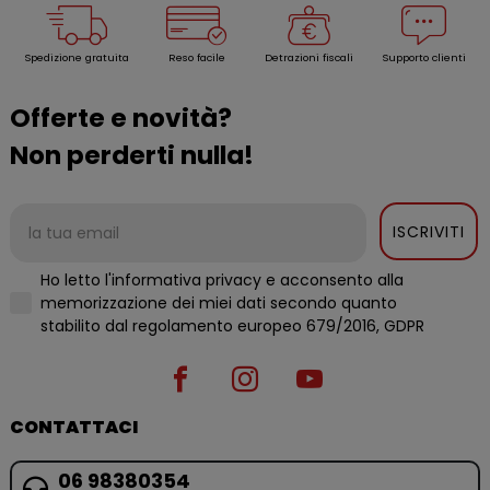
Spedizione gratuita
Reso facile
Detrazioni fiscali
Supporto clienti
Offerte e novità?
Non perderti nulla!
ISCRIVITI
Ho letto l'informativa privacy e acconsento alla
memorizzazione dei miei dati secondo quanto
stabilito dal regolamento europeo 679/2016, GDPR
CONTATTACI
06 98380354