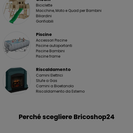
Biciclette
Macchine, Moto e Quad per Bambini
Biliardini
Gonfiabili
Piscine
Accessori Piscine
Piscine autoportanti
Piscine Bambini
Piscine frame
Riscaldamento
Camini Elettrici
Stufe a Gas
Camini a Bioetanolo
Riscaldamento da Esterno
Perché scegliere Bricoshop24