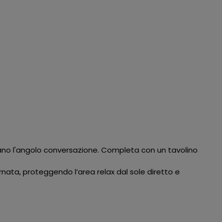
eano l'angolo conversazione. Completa con un tavolino
ornata, proteggendo l’area relax dal sole diretto e