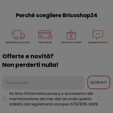
Perché scegliere Bricoshop24
Spedizione gratuita
Reso facile
Detrazioni fiscali
Supporto clienti
Offerte e novità?
Non perderti nulla!
ISCRIVITI
Ho letto l'informativa privacy e acconsento alla
memorizzazione dei miei dati secondo quanto
stabilito dal regolamento europeo 679/2016, GDPR