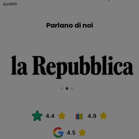
qualità.
Parlano di noi