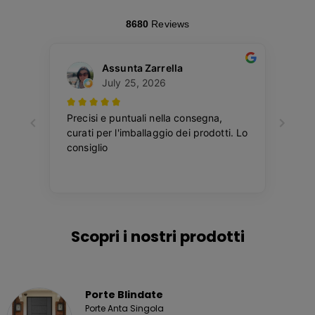
Scopri i nostri prodotti
Porte Blindate
Porte Anta Singola