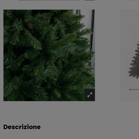
Descrizione