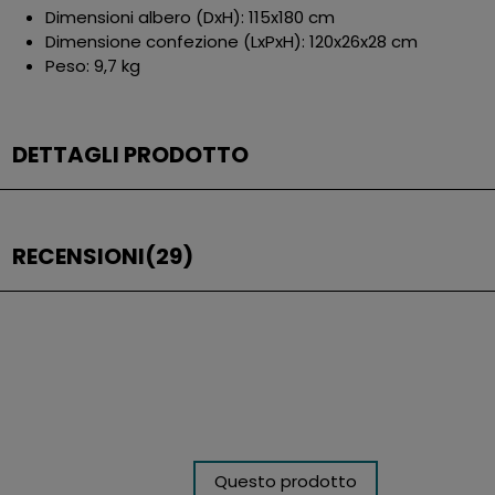
Dimensioni albero (DxH): 115x180 cm
Dimensione confezione (LxPxH): 120x26x28 cm
Peso: 9,7 kg
DETTAGLI PRODOTTO
RECENSIONI
(29)
Questo prodotto