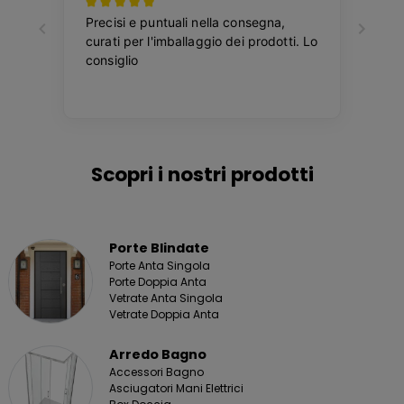
Scopri i nostri prodotti
Porte Blindate
Porte Anta Singola
Porte Doppia Anta
Vetrate Anta Singola
Vetrate Doppia Anta
Arredo Bagno
Accessori Bagno
Asciugatori Mani Elettrici