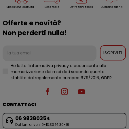
Spedizione gratuita
Reso facile
Detrazioni fiscali
Supporto clienti
Offerte e novità?
Non perderti nulla!
ISCRIVITI
Ho letto l'informativa privacy e acconsento alla
memorizzazione dei miei dati secondo quanto
stabilito dal regolamento europeo 679/2016, GDPR
CONTATTACI
06 98380354
Dal lun. al ven. 9-13.30 14.30-18