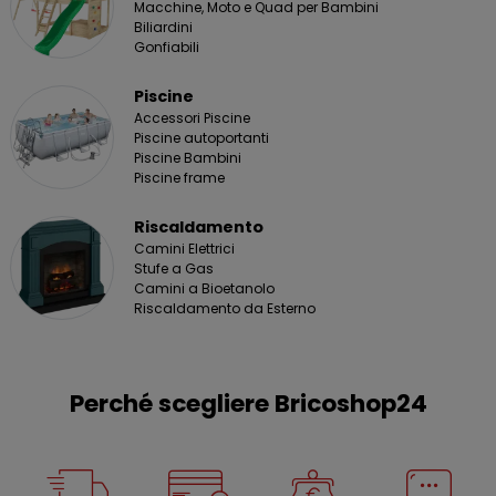
Macchine, Moto e Quad per Bambini
Biliardini
Gonfiabili
Piscine
Accessori Piscine
Piscine autoportanti
Piscine Bambini
Piscine frame
Riscaldamento
Camini Elettrici
Stufe a Gas
Camini a Bioetanolo
Riscaldamento da Esterno
Perché scegliere Bricoshop24