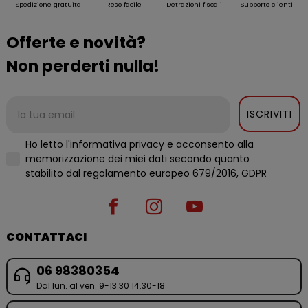
Spedizione gratuita
Reso facile
Detrazioni fiscali
Supporto clienti
Offerte e novità?
Non perderti nulla!
ISCRIVITI
Ho letto l'informativa privacy e acconsento alla
memorizzazione dei miei dati secondo quanto
stabilito dal regolamento europeo 679/2016, GDPR
CONTATTACI
06 98380354
Dal lun. al ven. 9-13.30 14.30-18