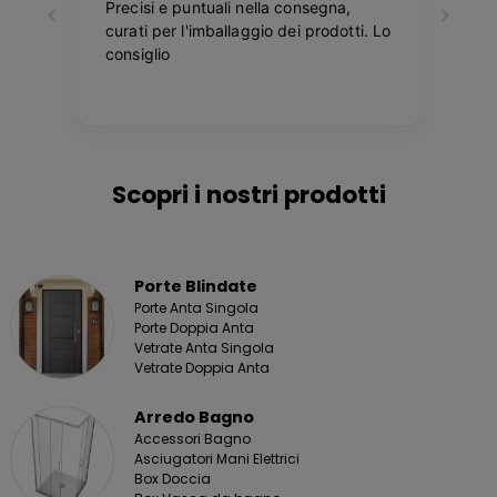
Scopri i nostri prodotti
Porte Blindate
Porte Anta Singola
Porte Doppia Anta
Vetrate Anta Singola
Vetrate Doppia Anta
Arredo Bagno
Accessori Bagno
Asciugatori Mani Elettrici
Box Doccia