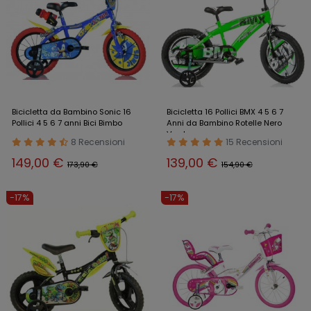
Bicicletta da Bambino Sonic 16
Bicicletta 16 Pollici BMX 4 5 6 7
Pollici 4 5 6 7 anni Bici Bimbo
Anni da Bambino Rotelle Nero
Verde
8 Recensioni
15 Recensioni
149,00 €
139,00 €
173,90 €
154,90 €
-17%
-17%