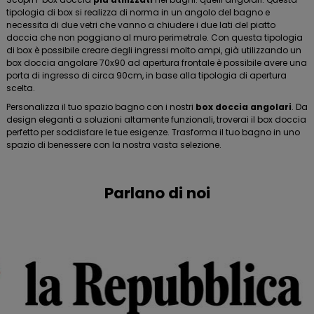
tipologia di box si realizza di norma in un angolo del bagno e
necessita di due vetri che vanno a chiudere i due lati del piatto
doccia che non poggiano al muro perimetrale. Con questa tipologia
di box è possibile creare degli ingressi molto ampi, già utilizzando un
box doccia angolare 70x90 ad apertura frontale è possibile avere una
porta di ingresso di circa 90cm, in base alla tipologia di apertura
scelta.
Personalizza il tuo spazio bagno con i nostri
box doccia angolari
. Da
design eleganti a soluzioni altamente funzionali, troverai il box doccia
perfetto per soddisfare le tue esigenze. Trasforma il tuo bagno in uno
spazio di benessere con la nostra vasta selezione.
Parlano di noi