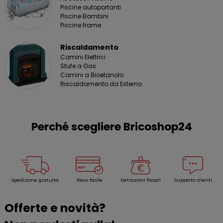
Piscine autoportanti
Piscine Bambini
Piscine frame
Riscaldamento
Camini Elettrici
Stufe a Gas
Camini a Bioetanolo
Riscaldamento da Esterno
Perché scegliere Bricoshop24
Spedizione gratuita
Reso facile
Detrazioni fiscali
Supporto clienti
Offerte e novità?