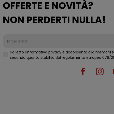
OFFERTE E NOVITÀ?
NON PERDERTI NULLA!
Ho letto l'informativa privacy e acconsento alla memorizza
secondo quanto stabilito d