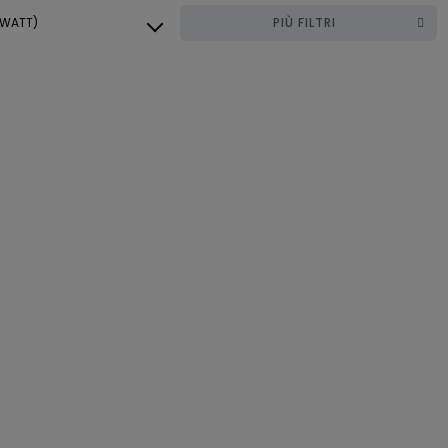
 WATT)
PIÙ FILTRI