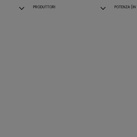
PRODUTTORI
POTENZA (IN