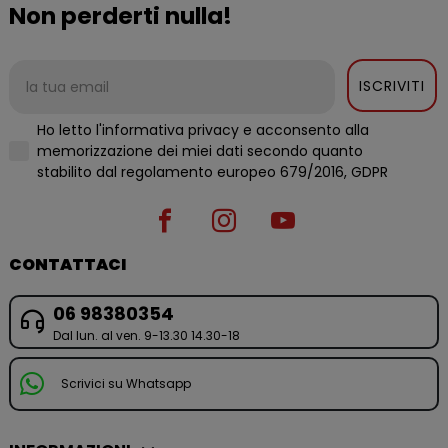
Non perderti nulla!
ISCRIVITI
Ho letto l'informativa privacy e acconsento alla
memorizzazione dei miei dati secondo quanto
stabilito dal regolamento europeo 679/2016, GDPR
CONTATTACI
06 98380354
Dal lun. al ven. 9-13.30 14.30-18
Scrivici su Whatsapp