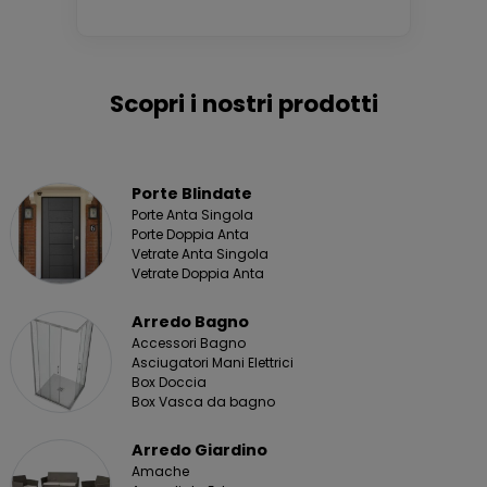
Scopri i nostri prodotti
Porte Blindate
Porte Anta Singola
Porte Doppia Anta
Vetrate Anta Singola
Vetrate Doppia Anta
Arredo Bagno
Accessori Bagno
Asciugatori Mani Elettrici
Box Doccia
Box Vasca da bagno
Arredo Giardino
Amache