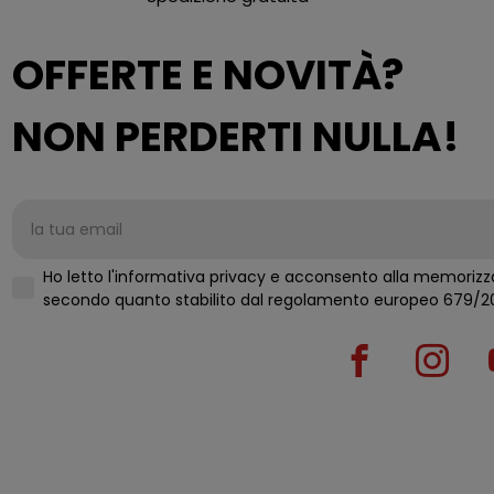
OFFERTE E NOVITÀ?
NON PERDERTI NULLA!
Ho letto l'informativa privacy e acconsento alla memorizza
secondo quanto stabilito d