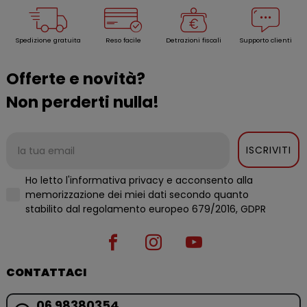
Spedizione gratuita
Reso facile
Detrazioni fiscali
Supporto clienti
Offerte e novità?
Non perderti nulla!
ISCRIVITI
Ho letto l'informativa privacy e acconsento alla
memorizzazione dei miei dati secondo quanto
stabilito dal regolamento europeo 679/2016, GDPR
CONTATTACI
06 98380354