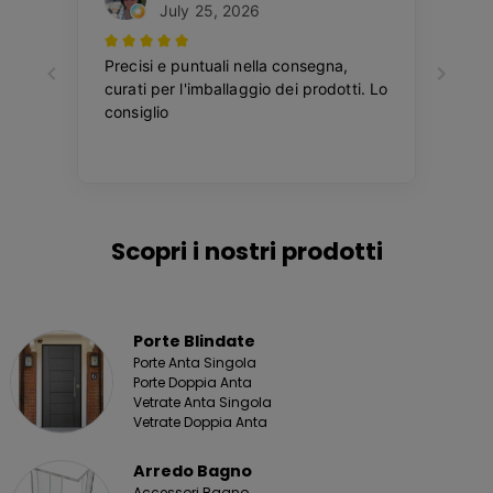
Scopri i nostri prodotti
Porte Blindate
Porte Anta Singola
Porte Doppia Anta
Vetrate Anta Singola
Vetrate Doppia Anta
Arredo Bagno
Accessori Bagno