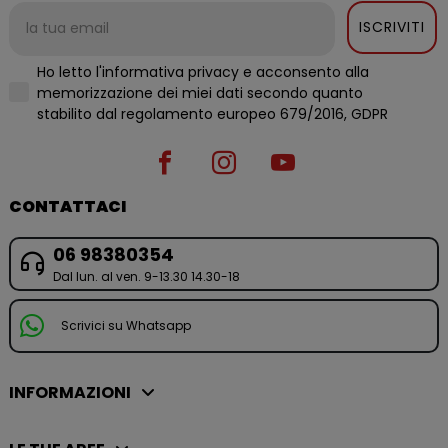
ISCRIVITI
Ho letto l'informativa privacy e acconsento alla
memorizzazione dei miei dati secondo quanto
stabilito dal regolamento europeo 679/2016, GDPR
CONTATTACI
06 98380354
Dal lun. al ven. 9-13.30 14.30-18
Scrivici su Whatsapp
INFORMAZIONI