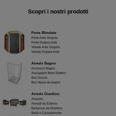
Scopri i nostri prodotti
Porte Blindate
Porte Anta Singola
Porte Doppia Anta
Vetrate Anta Singola
Vetrate Doppia Anta
Arredo Bagno
Accessori Bagno
Asciugatori Mani Elettrici
Box Doccia
Box Vasca da bagno
Arredo Giardino
Amache
Armadi da Esterno
Barbecue da Giardino
Bauli e Cassapanche