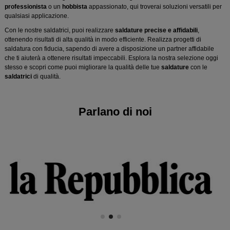
professionista
o un
hobbista
appassionato, qui troverai soluzioni versatili per
qualsiasi applicazione.
Con le nostre saldatrici, puoi realizzare
saldature precise e affidabili
,
ottenendo risultati di alta qualità in modo efficiente. Realizza progetti di
saldatura con fiducia, sapendo di avere a disposizione un partner affidabile
che ti aiuterà a ottenere risultati impeccabili. Esplora la nostra selezione oggi
stesso e scopri come puoi migliorare la qualità delle tue
saldature
con le
saldatrici
di qualità.
Parlano di noi