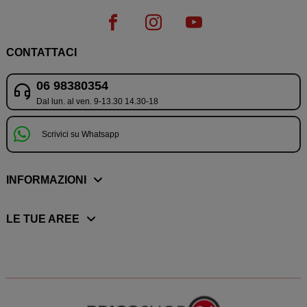
CONTATTACI
06 98380354
Dal lun. al ven. 9-13.30 14.30-18
Scrivici su Whatsapp
INFORMAZIONI
LE TUE AREE