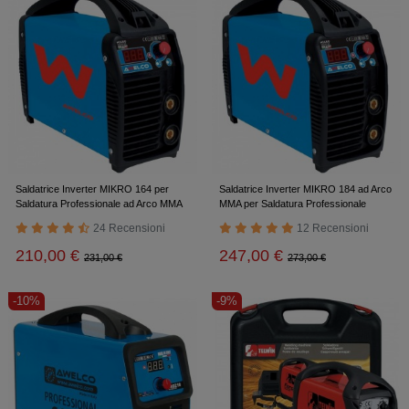
Saldatrice Inverter MIKRO 164 per
Saldatrice Inverter MIKRO 184 ad Arco
Saldatura Professionale ad Arco MMA
MMA per Saldatura Professionale
24 Recensioni
12 Recensioni
210,00 €
247,00 €
231,00 €
273,00 €
-10%
-9%