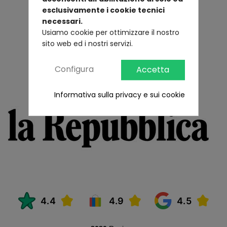
esclusivamente i cookie tecnici
necessari.
Usiamo cookie per ottimizzare il nostro
sito web ed i nostri servizi.
Parlano di noi
Configura
Accetta
Informativa sulla privacy e sui cookie