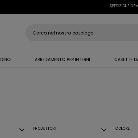
SPEDIZIONE GRATUITA
RDINO
ARREDAMENTO PER INTERNI
CASETTE D
PRODUTTORI
COLORE