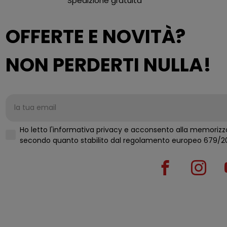
Spedizione gratuita
OFFERTE E NOVITÀ?
NON PERDERTI NULLA!
Ho letto l'informativa privacy e acconsento alla memorizza
secondo quanto stabilito d