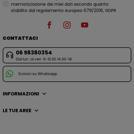
memorizzazione dei miei dati secondo quanto
stabilito dal regolamento europeo 679/2016, GDPR
CONTATTACI
06 98380354
Dal lun. al ven. 9-13.30 14.30-18
Scrivici su Whatsapp
INFORMAZIONI
LE TUE AREE