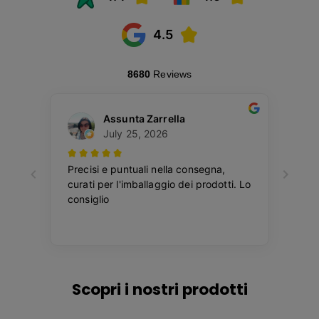
Scopri i nostri prodotti