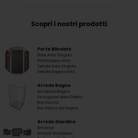
Scopri i nostri prodotti
Porte Blindate
Porte Anta Singola
Porte Doppia Anta
Vetrate Anta Singola
Vetrate Doppia Anta
Arredo Bagno
Accessori Bagno
Asciugatori Mani Elettrici
Box Doccia
Box Vasca da bagno
Arredo Giardino
Amache
Armadi da Esterno