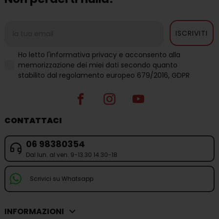
ISCRIVITI
Ho letto l'informativa privacy e acconsento alla
memorizzazione dei miei dati secondo quanto
stabilito dal regolamento europeo 679/2016, GDPR
CONTATTACI
06 98380354
Dal lun. al ven. 9-13.30 14.30-18
Scrivici su Whatsapp
INFORMAZIONI