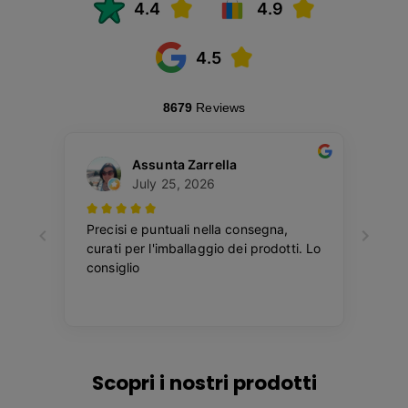
Scopri i nostri prodotti