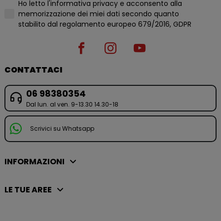
Ho letto l'informativa privacy e acconsento alla
memorizzazione dei miei dati secondo quanto
stabilito dal regolamento europeo 679/2016, GDPR
CONTATTACI
06 98380354
Dal lun. al ven. 9-13.30 14.30-18
Scrivici su Whatsapp
INFORMAZIONI
LE TUE AREE