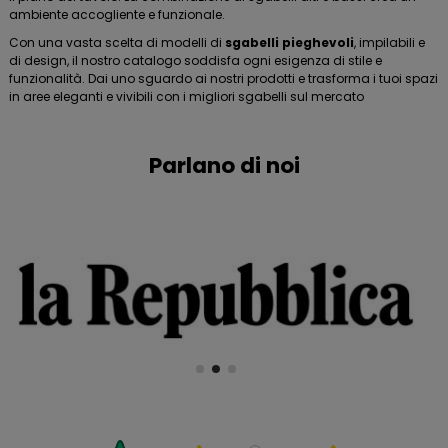
ambiente accogliente e funzionale.
Con una vasta scelta di modelli di
sgabelli pieghevoli
, impilabili e
di design, il nostro catalogo soddisfa ogni esigenza di stile e
funzionalità. Dai uno sguardo ai nostri prodotti e trasforma i tuoi spazi
in aree eleganti e vivibili con i migliori sgabelli sul mercato
Parlano di noi