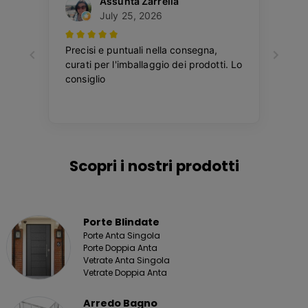
Scopri i nostri prodotti
Porte Blindate
Porte Anta Singola
Porte Doppia Anta
Vetrate Anta Singola
Vetrate Doppia Anta
Arredo Bagno