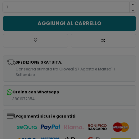
AGGIUNGI AL CARRELLO
SPEDIZIONE GRATUITA.
Consegna stimata tra Giovedì 27 Agosto e Martedì 1
Settembre
Ordina con Whatsapp
3801972354
Pagamenti sicuri e garantiti