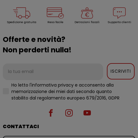
Spedizione gratuita
Reso facile
Detrazioni fiscali
Supporto clienti
Offerte e novità?
Non perderti nulla!
ISCRIVITI
Ho letto l'informativa privacy e acconsento alla
memorizzazione dei miei dati secondo quanto
stabilito dal regolamento europeo 679/2016, GDPR
CONTATTACI