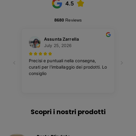
Scopri i nostri prodotti