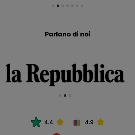
Parlano di noi