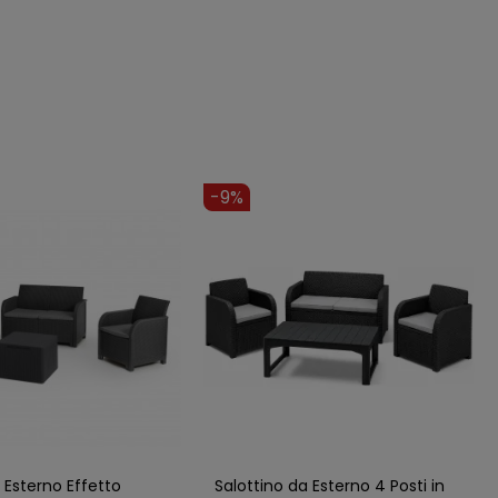
-9%
 Esterno Effetto
Salottino da Esterno 4 Posti in