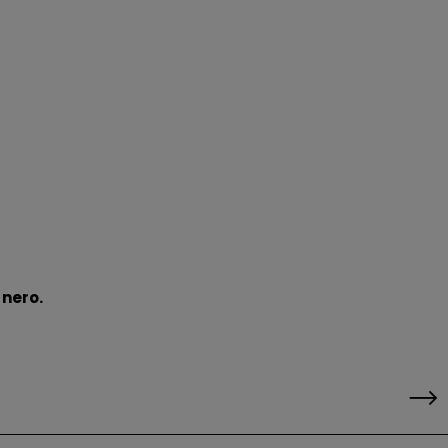
 nero.