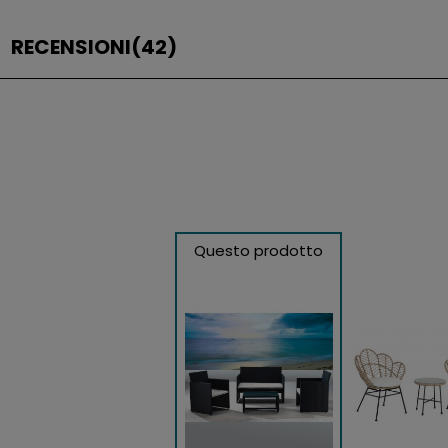
RECENSIONI
(42)
Questo prodotto