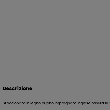
Descrizione
Staccionata in legno di pino impregnato inglese misura 110x4