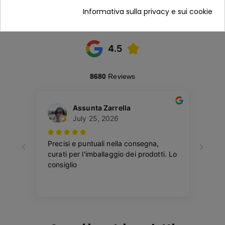
Informativa sulla privacy e sui cookie