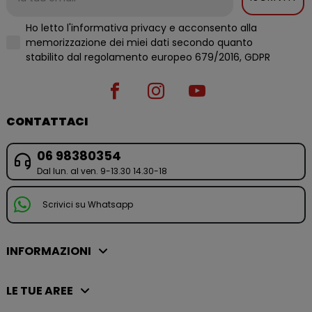
Ho letto l'informativa privacy e acconsento alla
memorizzazione dei miei dati secondo quanto
stabilito dal regolamento europeo 679/2016, GDPR
CONTATTACI
06 98380354
Dal lun. al ven. 9-13.30 14.30-18
Scrivici su Whatsapp
INFORMAZIONI
LE TUE AREE