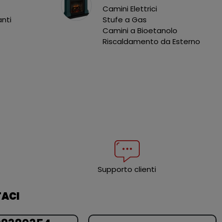
Camini Elettrici
anti
Stufe a Gas
Camini a Bioetanolo
Riscaldamento da Esterno
Supporto clienti
ACI