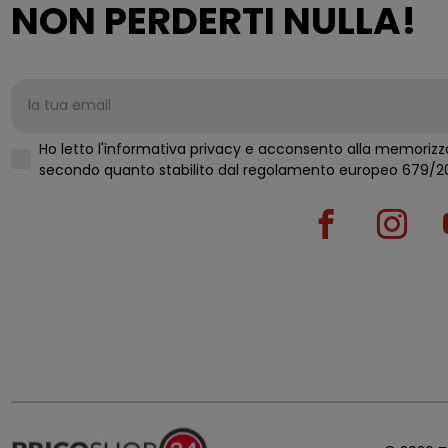
NON PERDERTI NULLA!
Ho letto l'informativa privacy e acconsento alla memorizza
secondo quanto stabilito d