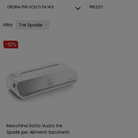
ORDINA PER
SCELTI DA NOI
PREZZO
Filtri:
Tre Spade
-10%
Macchina Sotto Vuoto tre
Spade per Alimenti Sacchetti