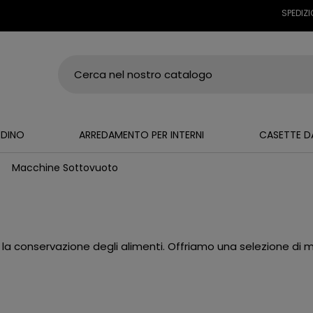
SPEDIZIONE 
RDINO
ARREDAMENTO PER INTERNI
CASETTE D
Macchine Sottovuoto
la conservazione degli alimenti. Offriamo una selezione di mo