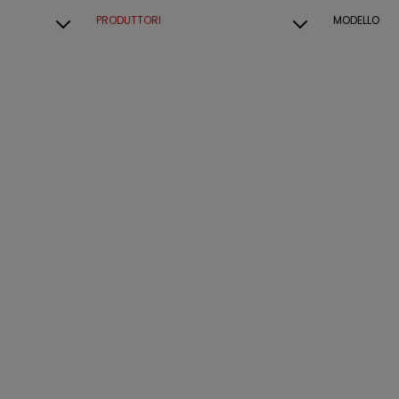
PRODUTTORI
MODELLO