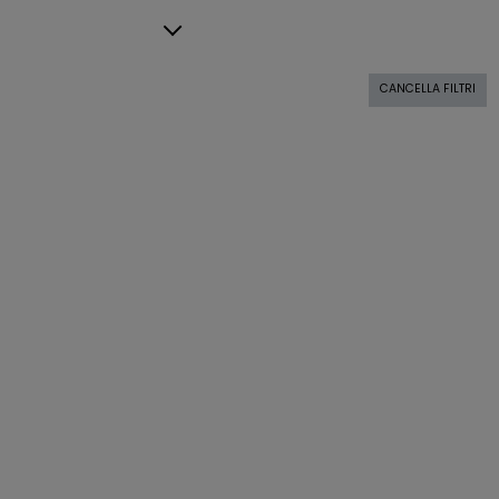
CANCELLA FILTRI