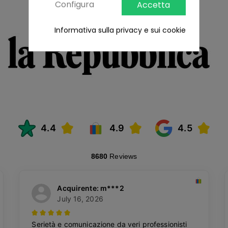
Configura
Accetta
Informativa sulla privacy e sui cookie