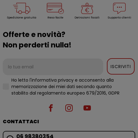
Spedizione gratuita
Reso facile
Detrazioni fiscali
Supporto clienti
Offerte e novità?
Non perderti nulla!
ISCRIVITI
Ho letto l'informativa privacy e acconsento alla
memorizzazione dei miei dati secondo quanto
stabilito dal regolamento europeo 679/2016, GDPR
CONTATTACI
06 98380354