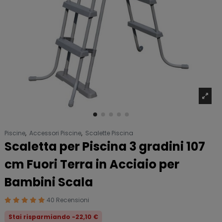
Piscine
,
Accessori Piscine
,
Scalette Piscina
Scaletta per Piscina 3 gradini 107
cm Fuori Terra in Acciaio per
Bambini Scala
40 Recensioni
Stai risparmiando -22,10 €