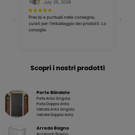
Scopri i nostri prodotti
Porte Blindate
Porte Anta Singola
Porte Doppia Anta
Vetrate Anta Singola
Vetrate Doppia Anta
Arredo Bagno
Accessori Bagno