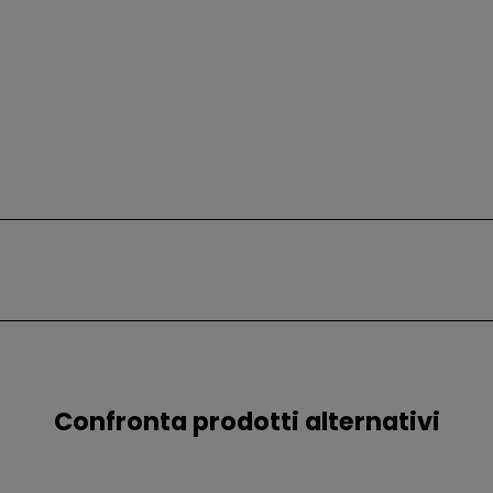
Confronta prodotti alternativi