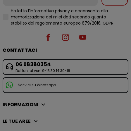
Ho letto l'informativa privacy e acconsento alla
memorizzazione dei miei dati secondo quanto
stabilito dal regolamento europeo 679/2016, GDPR
CONTATTACI
06 98380354
Dal lun. al ven. 9-13.30 14.30-18
Scrivici su Whatsapp
INFORMAZIONI
LE TUE AREE