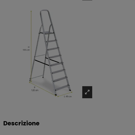
Descrizione