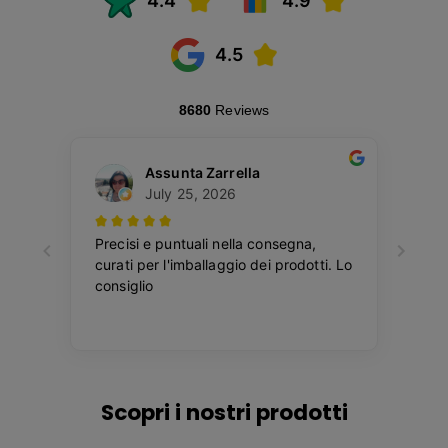
Scopri i nostri prodotti