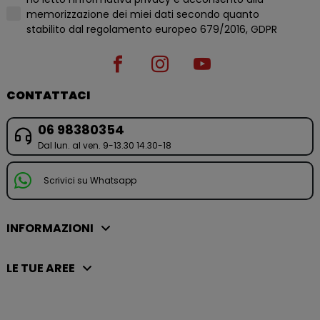
memorizzazione dei miei dati secondo quanto
stabilito dal regolamento europeo 679/2016, GDPR
CONTATTACI
06 98380354
Dal lun. al ven. 9-13.30 14.30-18
Scrivici su Whatsapp
INFORMAZIONI
LE TUE AREE