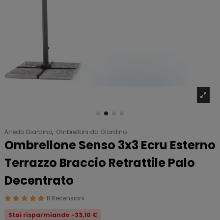
Arredo Giardino
,
Ombrelloni da Giardino
Ombrellone Senso 3x3 Ecru Esterno
Terrazzo Braccio Retrattile Palo
Decentrato
11 Recensioni
Stai risparmiando -33,10 €