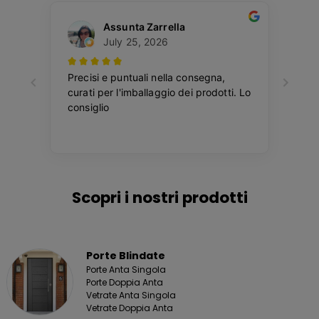
Scopri i nostri prodotti
Porte Blindate
Porte Anta Singola
Porte Doppia Anta
Vetrate Anta Singola
Vetrate Doppia Anta