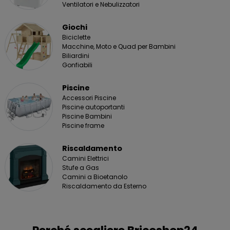
Ventilatori e Nebulizzatori
Giochi
Biciclette
Macchine, Moto e Quad per Bambini
Biliardini
Gonfiabili
Piscine
Accessori Piscine
Piscine autoportanti
Piscine Bambini
Piscine frame
Riscaldamento
Camini Elettrici
Stufe a Gas
Camini a Bioetanolo
Riscaldamento da Esterno