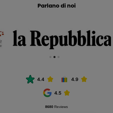
Parlano di noi