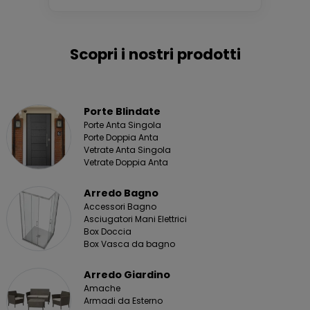
Scopri i nostri prodotti
Porte Blindate
Porte Anta Singola
Porte Doppia Anta
Vetrate Anta Singola
Vetrate Doppia Anta
Arredo Bagno
Accessori Bagno
Asciugatori Mani Elettrici
Box Doccia
Box Vasca da bagno
Arredo Giardino
Amache
Armadi da Esterno