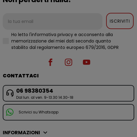
ISCRIVITI
Ho letto l'informativa privacy e acconsento alla
memorizzazione dei miei dati secondo quanto
stabilito dal regolamento europeo 679/2016, GDPR
CONTATTACI
06 98380354
Dal lun. al ven. 9-13.30 14.30-18
Scrivici su Whatsapp
INFORMAZIONI