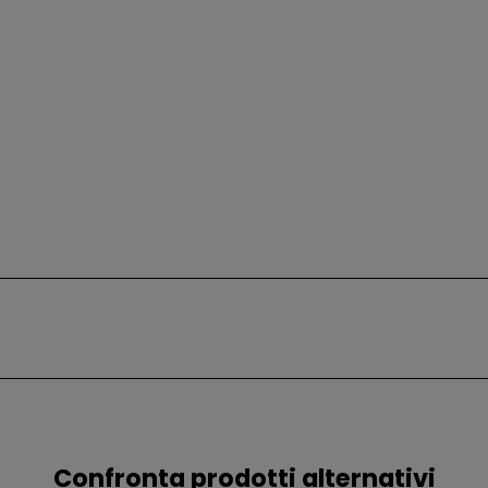
Confronta prodotti alternativi