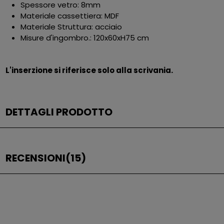
Spessore vetro: 8mm
Materiale cassettiera: MDF
Materiale Struttura: acciaio
Misure d'ingombro.: 120x60xH75 cm
L'inserzione si riferisce solo alla scrivania.
DETTAGLI PRODOTTO
RECENSIONI
(15)