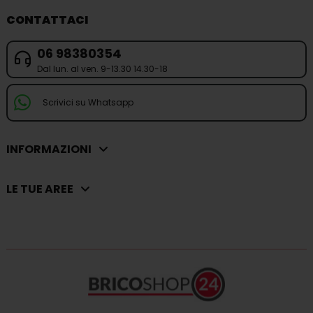
CONTATTACI
06 98380354
Dal lun. al ven. 9-13.30 14.30-18
Scrivici su Whatsapp
INFORMAZIONI
LE TUE AREE