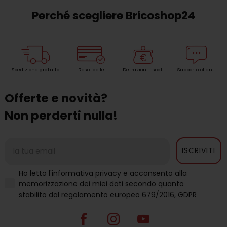
Perché scegliere Bricoshop24
Spedizione gratuita
Reso facile
Detrazioni fiscali
Supporto clienti
Offerte e novità?
Non perderti nulla!
ISCRIVITI
Ho letto l'informativa privacy e acconsento alla
memorizzazione dei miei dati secondo quanto
stabilito dal regolamento europeo 679/2016, GDPR