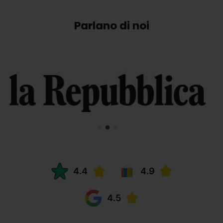
Parlano di noi