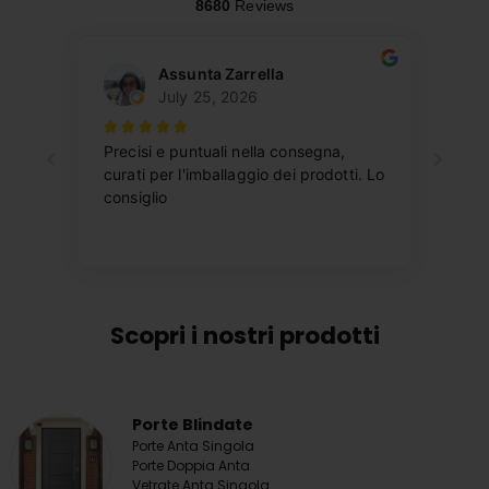
Scopri i nostri prodotti
Porte Blindate
Porte Anta Singola
Porte Doppia Anta
Vetrate Anta Singola