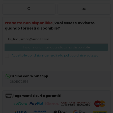
Prodotto non disponibile
, vuoi essere avvisato
quando tornerà disponibile?
Accetto le condizioni generali e la politica di riservatezza
Ordina con Whatsapp
3801972354
Pagamenti sicuri e garantiti