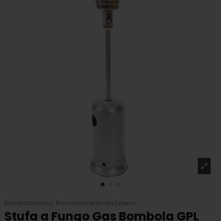
Riscaldamento
,
Riscaldamento da Esterno
Stufa a Fungo Gas Bombola GPL