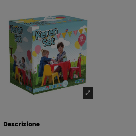
Descrizione