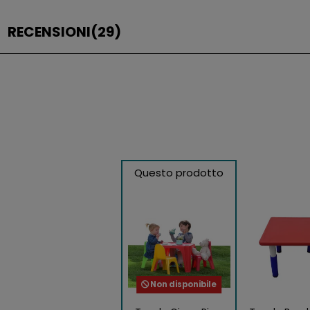
RECENSIONI
(29)
Questo prodotto
Non disponibile