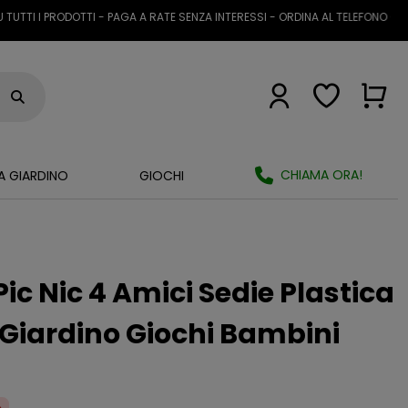
 PRODOTTI - PAGA A RATE SENZA INTERESSI - ORDINA AL TELEFONO O TRAMIT
CHIAMA ORA!
A GIARDINO
GIOCHI
ic Nic 4 Amici Sedie Plastica
Giardino Giochi Bambini