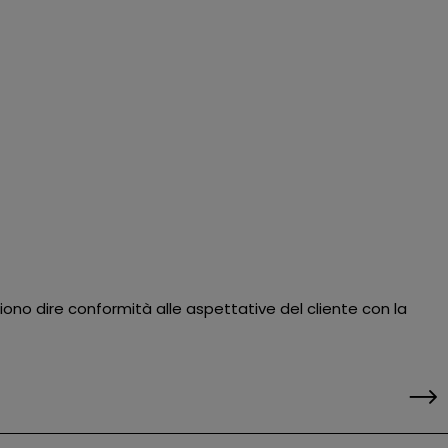
iono dire conformità alle aspettative del cliente con la