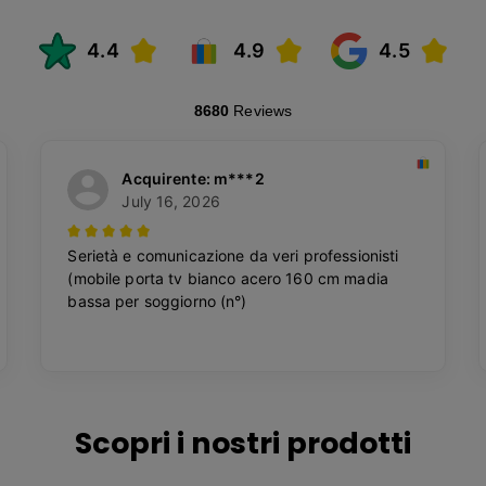
Scopri i nostri prodotti