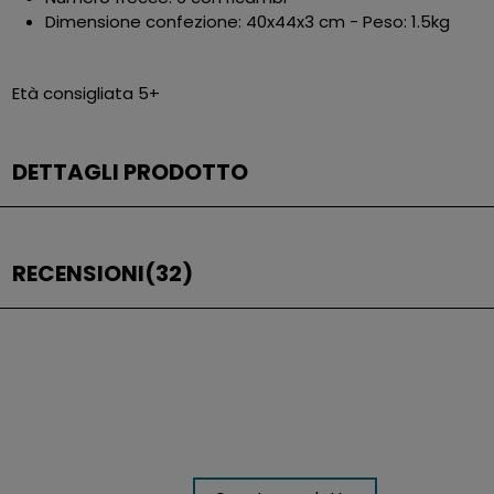
Dimensione confezione: 40x44x3 cm - Peso: 1.5kg
Età consigliata 5+
DETTAGLI PRODOTTO
RECENSIONI
(32)