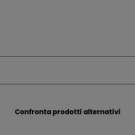
Confronta prodotti alternativi