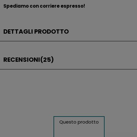
Spediamo con corriere espresso!
DETTAGLI PRODOTTO
RECENSIONI
(25)
Questo prodotto