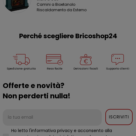
Camini a Bioetanolo
Riscaldamento da Esterno
Perché scegliere Bricoshop24
Spedizione gratuita
Reso facile
Detrazioni fiscali
Supporto clienti
Offerte e novità?
Non perderti nulla!
ISCRIVITI
Ho letto l'informativa privacy e acconsento alla