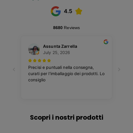
Scopri i nostri prodotti