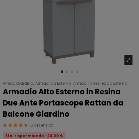
Arredo Giardino
,
Armadi da Esterno
,
Armadi in Resina da Esterno
Armadio Alto Esterno in Resina
Due Ante Portascope Rattan da
Balcone Giardino
15 Recensioni
Stai risparmiando -20,00 €