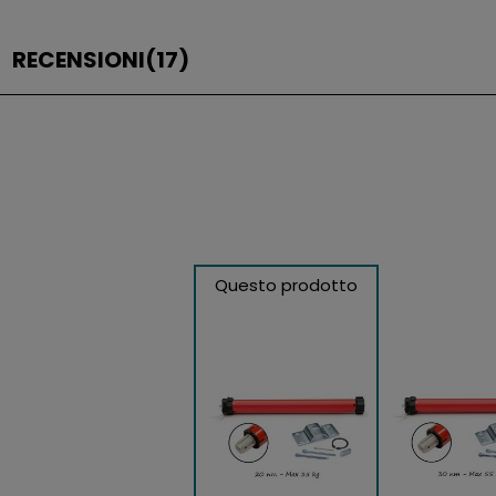
RECENSIONI
(17)
Questo prodotto