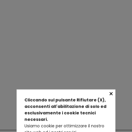
×
Cliccando sul pulsante Rifiutare (X),
acconsenti all'abilitazione di solo ed
esclusivamente i cookie tecnici
necessari.
Usiamo cookie per ottimizzare il nostro