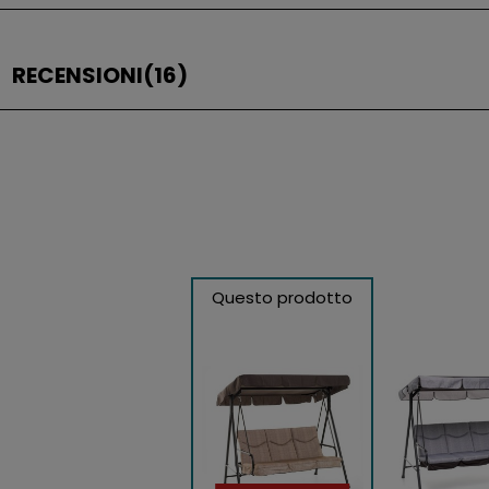
RECENSIONI
(16)
Questo prodotto