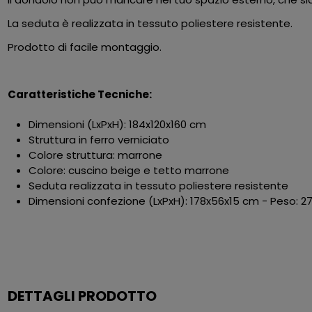
La seduta è realizzata in tessuto poliestere resistente.
Prodotto di facile montaggio.
Caratteristiche Tecniche:
Dimensioni (LxPxH): 184x120x160 cm
Struttura in ferro verniciato
Colore struttura: marrone
Colore: cuscino beige e tetto marrone
Seduta realizzata in tessuto poliestere resistente
Dimensioni confezione (LxPxH): 178x56x15 cm - Peso: 27
DETTAGLI PRODOTTO