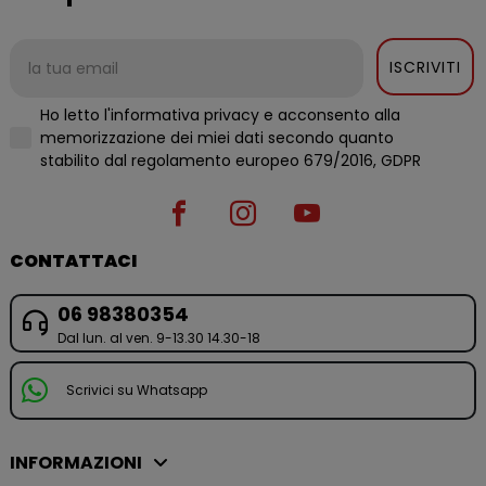
ISCRIVITI
Ho letto l'informativa privacy e acconsento alla
memorizzazione dei miei dati secondo quanto
stabilito dal regolamento europeo 679/2016, GDPR
CONTATTACI
06 98380354
Dal lun. al ven. 9-13.30 14.30-18
Scrivici su Whatsapp
INFORMAZIONI