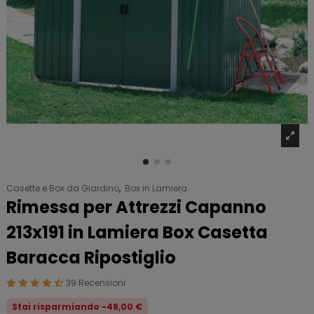
Casette e Box da Giardino
,
Box in Lamiera
Rimessa per Attrezzi Capanno
213x191 in Lamiera Box Casetta
Baracca Ripostiglio
39 Recensioni
Stai risparmiando -48,00 €