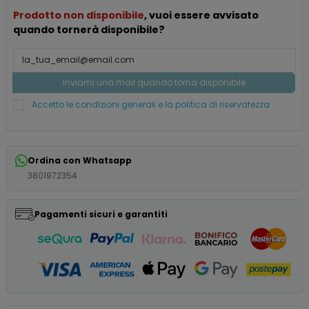
Prodotto non disponibile
, vuoi essere avvisato
quando tornerà disponibile?
Accetto le condizioni generali e la politica di riservatezza
Ordina con Whatsapp
3801972354
Pagamenti sicuri e garantiti