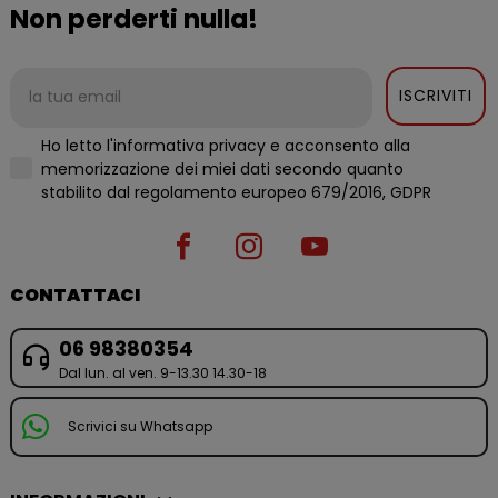
Non perderti nulla!
ISCRIVITI
Ho letto l'informativa privacy e acconsento alla
memorizzazione dei miei dati secondo quanto
stabilito dal regolamento europeo 679/2016, GDPR
CONTATTACI
06 98380354
Dal lun. al ven. 9-13.30 14.30-18
Scrivici su Whatsapp