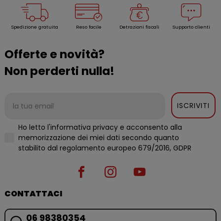
Spedizione gratuita
Reso facile
Detrazioni fiscali
Supporto clienti
Offerte e novità?
Non perderti nulla!
ISCRIVITI
Ho letto l'informativa privacy e acconsento alla
memorizzazione dei miei dati secondo quanto
stabilito dal regolamento europeo 679/2016, GDPR
CONTATTACI
06 98380354