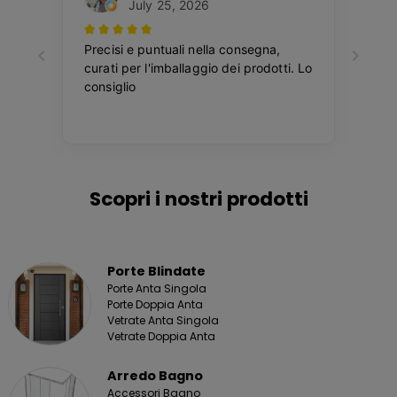
Scopri i nostri prodotti
Porte Blindate
Porte Anta Singola
Porte Doppia Anta
Vetrate Anta Singola
Vetrate Doppia Anta
Arredo Bagno
Accessori Bagno