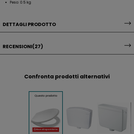
Peso: 0.5 kg
DETTAGLI PRODOTTO
RECENSIONI
(27)
Confronta prodotti alternativi
Questo prodotto
Non disponibile