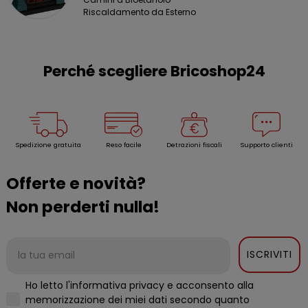
Riscaldamento da Esterno
Perché scegliere Bricoshop24
Spedizione gratuita
Reso facile
Detrazioni fiscali
Supporto clienti
Offerte e novità?
Non perderti nulla!
ISCRIVITI
Ho letto l'informativa privacy e acconsento alla
memorizzazione dei miei dati secondo quanto