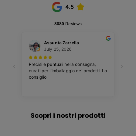
Scopri i nostri prodotti