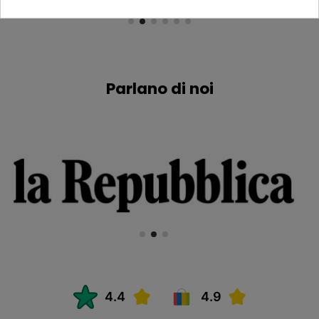
Parlano di noi