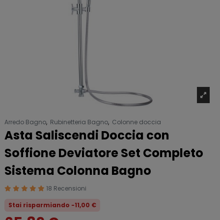
Arredo Bagno
,
Rubinetteria Bagno
,
Colonne doccia
Asta Saliscendi Doccia con
Soffione Deviatore Set Completo
Sistema Colonna Bagno
18 Recensioni
Stai risparmiando -11,00 €