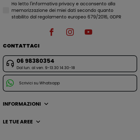
Ho letto l'informativa privacy e acconsento alla
memorizzazione dei miei dati secondo quanto
stabilito dal regolamento europeo 679/2016, GDPR
CONTATTACI
06 98380354
Dal lun. al ven. 9-13.30 14.30-18
Scrivici su Whatsapp
INFORMAZIONI
LE TUE AREE