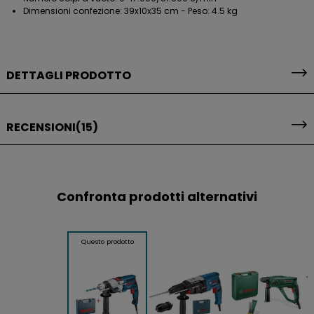
Dimensioni confezione: 39x10x35 cm - Peso: 4.5 kg
DETTAGLI PRODOTTO
RECENSIONI
(15)
Confronta prodotti alternativi
Questo prodotto