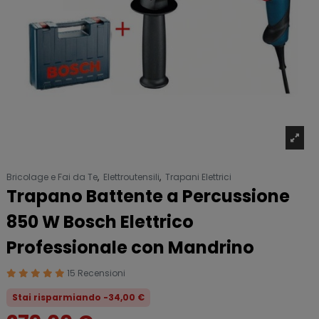
Bricolage e Fai da Te
,
Elettroutensili
,
Trapani Elettrici
Trapano Battente a Percussione
850 W Bosch Elettrico
Professionale con Mandrino
15 Recensioni
Stai risparmiando -34,00 €