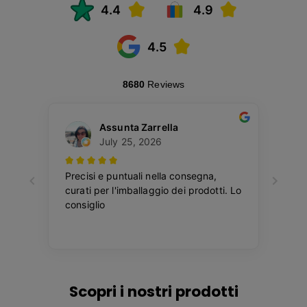
Scopri i nostri prodotti