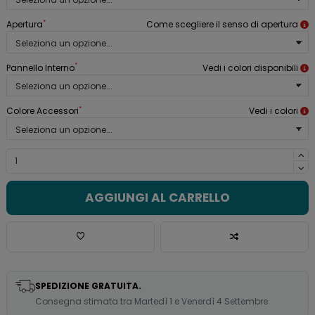
*
Apertura
Come scegliere il senso di apertura
*
Pannello Interno
Vedi i colori disponibili
*
Colore Accessori
Vedi i colori
AGGIUNGI AL CARRELLO
SPEDIZIONE GRATUITA.
Consegna stimata tra Martedì 1 e Venerdì 4 Settembre