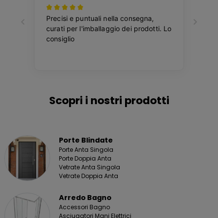
Scopri i nostri prodotti
Porte Blindate
Porte Anta Singola
Porte Doppia Anta
Vetrate Anta Singola
Vetrate Doppia Anta
Arredo Bagno
Accessori Bagno
Asciugatori Mani Elettrici