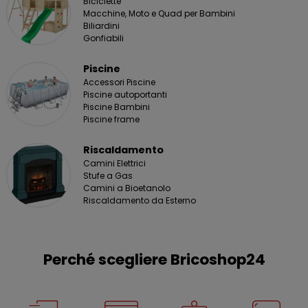
Biciclette
Macchine, Moto e Quad per Bambini
Biliardini
Gonfiabili
Piscine
Accessori Piscine
Piscine autoportanti
Piscine Bambini
Piscine frame
Riscaldamento
Camini Elettrici
Stufe a Gas
Camini a Bioetanolo
Riscaldamento da Esterno
Perché scegliere Bricoshop24