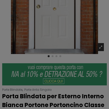
Porte Blindate
,
Porte Anta Singola
Porta Blindata per Esterno Interno
Bianca Portone Portoncino Classe